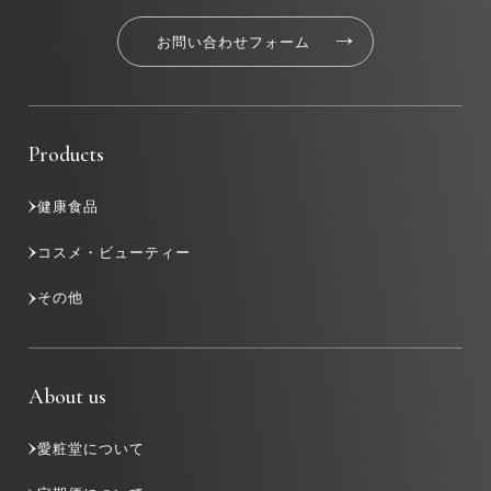
お問い合わせフォーム
Products
健康食品
コスメ・ビューティー
その他
About us
愛粧堂について