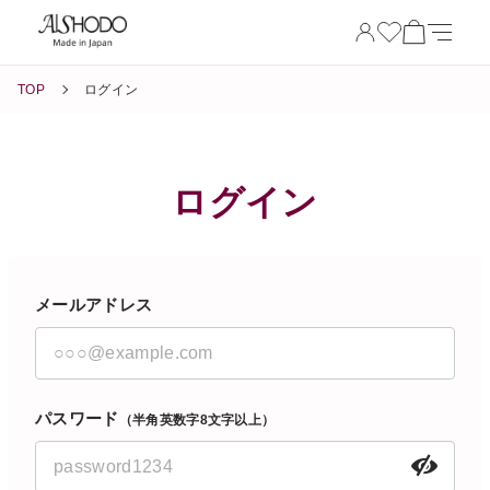
TOP
ログイン
ログイン
メールアドレス
パスワード
（半角英数字8文字以上）