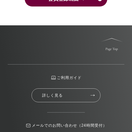
ご利用ガイド
詳しく見る
メールでのお問い合わせ（24時間受付）