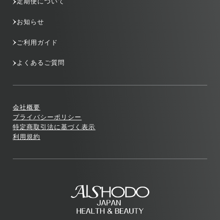
定期便について
お知らせ
ご利用ガイド
よくあるご質問
会社概要
プライバシーポリシー
特定商取引法に基づく表示
利用規約