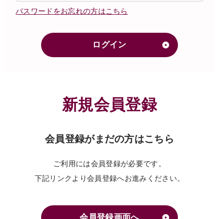
パスワードをお忘れの方はこちら
ログイン
新規会員登録
会員登録がまだの方はこちら
ご利用には会員登録が必要です。
下記リンクより会員登録へお進みください。
会員登録画面へ