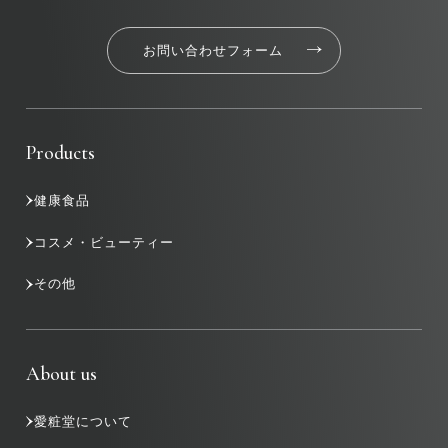
お問い合わせフォーム
Products
健康食品
コスメ・ビューティー
その他
About us
愛粧堂について