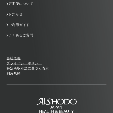
定期便について
お知らせ
ご利用ガイド
よくあるご質問
会社概要
プライバシーポリシー
特定商取引法に基づく表示
利用規約