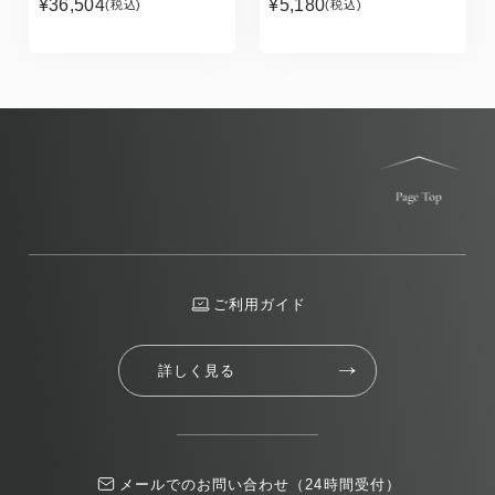
¥36,504
¥5,180
(税込)
(税込)
ご利用ガイド
詳しく見る
メールでのお問い合わせ（24時間受付）