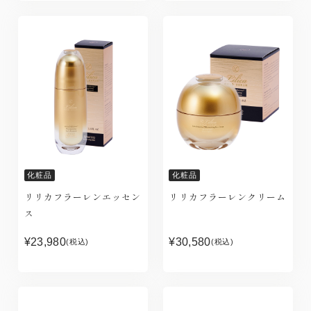
化粧品
化粧品
リリカフラーレンエッセン
リリカフラーレンクリーム
ス
¥23,980
¥30,580
(税込)
(税込)