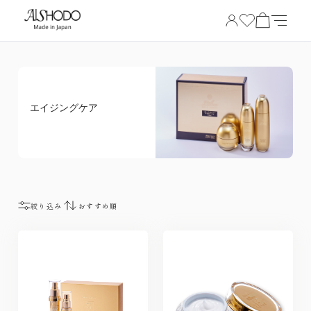
エイジングケア
絞り込み