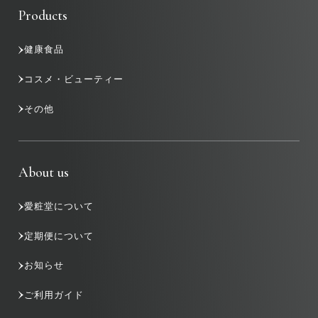
Products
健康食品
コスメ・ビューティー
その他
About us
愛粧堂について
定期便について
お知らせ
ご利用ガイド