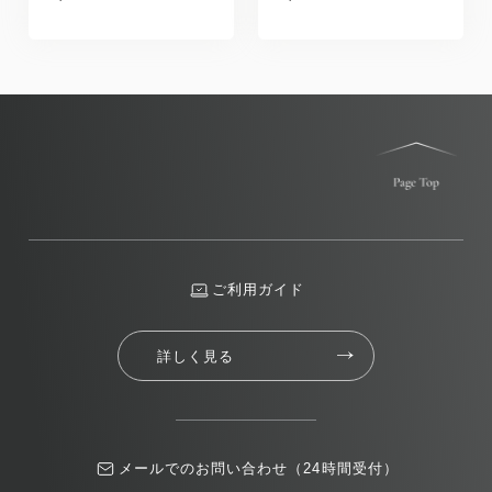
ご利用ガイド
詳しく見る
メールでのお問い合わせ（24時間受付）