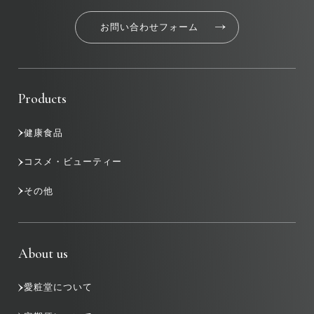
お問い合わせフォーム
Products
健康食品
コスメ・ビューティー
その他
About us
愛粧堂について