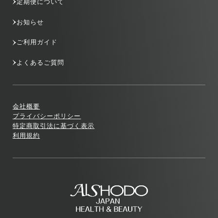
定期便について
お知らせ
ご利用ガイド
よくあるご質問
会社概要
プライバシーポリシー
特定商取引法に基づく表示
利用規約