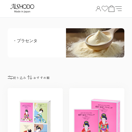
・プラセンタ
絞り込み