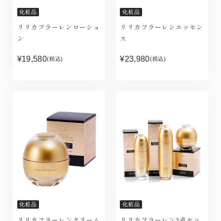
化粧品
化粧品
リリカフラーレンローショ
リリカフラーレンエッセン
ン
ス
¥19,580
¥23,980
(税込)
(税込)
化粧品
化粧品
リリカフラーレンクリーム
リリカフラーレン3点セッ