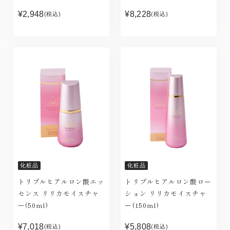
¥2,948
¥8,228
(税込)
(税込)
化粧品
化粧品
トリプルヒアルロン酸エッ
トリプルヒアルロン酸ロー
センス リリカモイスチャ
ション リリカモイスチャ
ー(50ml)
ー(150ml)
¥7,018
¥5,808
(税込)
(税込)