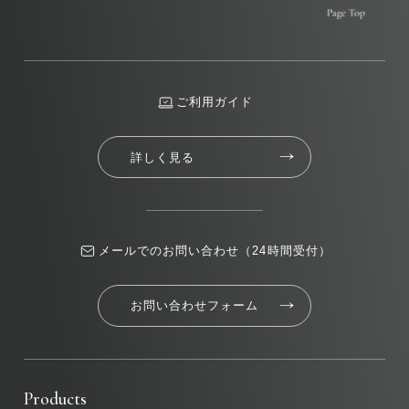
ご利用ガイド
詳しく見る
メールでのお問い合わせ（24時間受付）
お問い合わせフォーム
Products