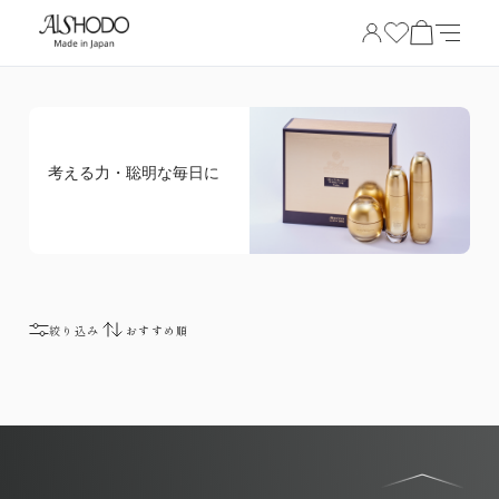
考える力・聡明な毎日に
絞り込み