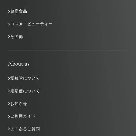
健康食品
コスメ・ビューティー
その他
About us
愛粧堂について
定期便について
お知らせ
ご利用ガイド
よくあるご質問