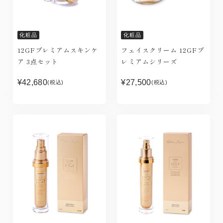
化粧品
化粧品
12GFプレミアムスキンケ
フェイスクリーム 12GFプ
ア 3点セット
レミアムシリーズ
¥42,680
¥27,500
(税込)
(税込)