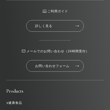
ご利用ガイド
詳しく見る
メールでのお問い合わせ（24時間受付）
お問い合わせフォーム
Products
健康食品