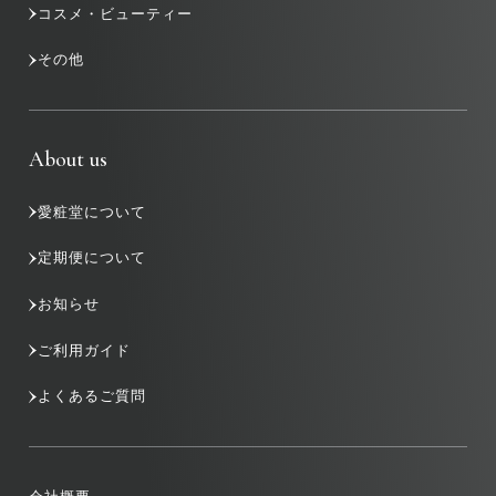
コスメ・ビューティー
その他
About us
愛粧堂について
定期便について
お知らせ
ご利用ガイド
よくあるご質問