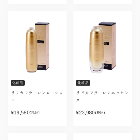
化粧品
化粧品
リリカフラーレンローショ
リリカフラーレンエッセン
ン
ス
¥19,580
¥23,980
(税込)
(税込)