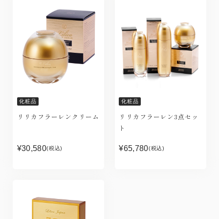
化粧品
化粧品
リリカフラーレンクリーム
リリカフラーレン3点セッ
ト
¥30,580
¥65,780
(税込)
(税込)