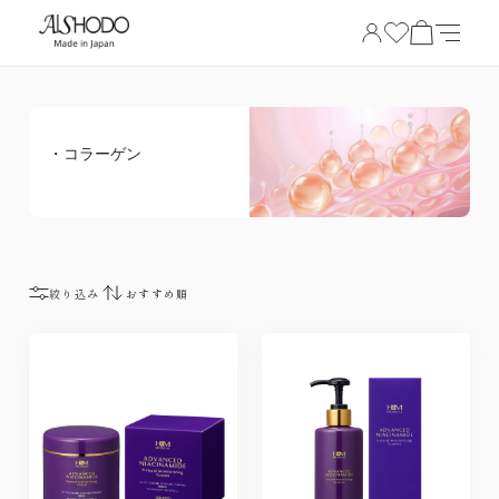
・コラーゲン
絞り込み