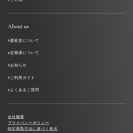
About us
愛粧堂について
定期便について
お知らせ
ご利用ガイド
よくあるご質問
会社概要
プライバシーポリシー
特定商取引法に基づく表示