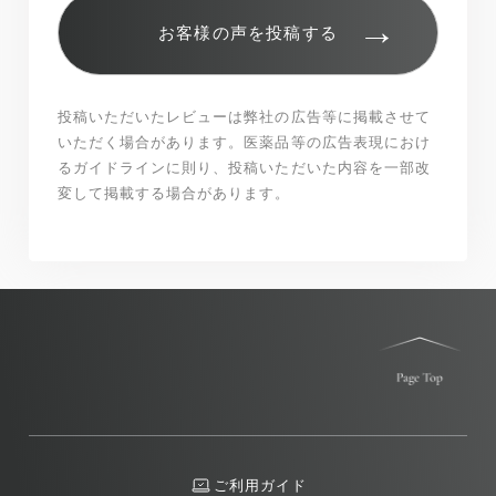
→
お客様の声を投稿する
投稿いただいたレビューは弊社の広告等に掲載させて
いただく場合があります。医薬品等の広告表現におけ
るガイドラインに則り、投稿いただいた内容を一部改
変して掲載する場合があります。
ご利用ガイド