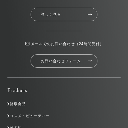
詳しく見る
メールでのお問い合わせ（24時間受付）
お問い合わせフォーム
Products
健康食品
コスメ・ビューティー
その他