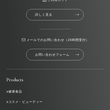
詳しく見る
メールでのお問い合わせ（24時間受付）
お問い合わせフォーム
Products
健康食品
コスメ・ビューティー