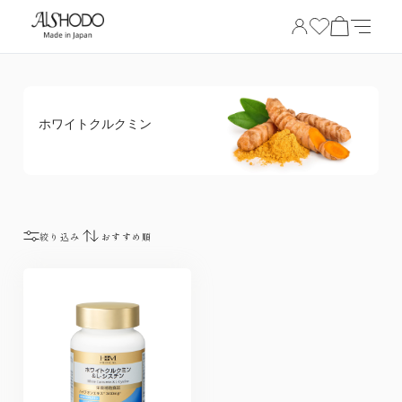
ホワイトクルクミン
絞り込み