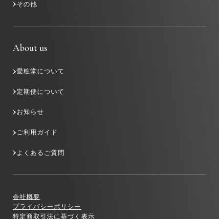
その他
About us
愛粧堂について
定期便について
お知らせ
ご利用ガイド
よくあるご質問
会社概要
プライバシーポリシー
特定商取引法に基づく表示