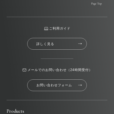
ご利用ガイド
詳しく見る
メールでのお問い合わせ（24時間受付）
お問い合わせフォーム
Products