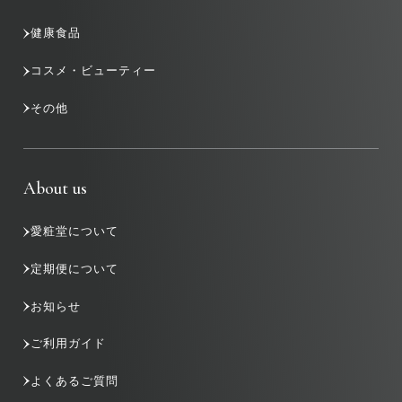
健康食品
コスメ・ビューティー
その他
About us
愛粧堂について
定期便について
お知らせ
ご利用ガイド
よくあるご質問