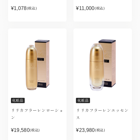
¥1,078
¥11,000
(税込)
(税込)
化粧品
化粧品
リリカフラーレンローショ
リリカフラーレンエッセン
ン
ス
¥19,580
¥23,980
(税込)
(税込)