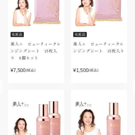
化粧品
化粧品
美人＋ ビューティークレ
美人＋ ビューティークレ
ンジングシート 15枚入
ンジングシート 15枚入り
り 6個セット
¥7,500
¥1,500
(税込)
(税込)