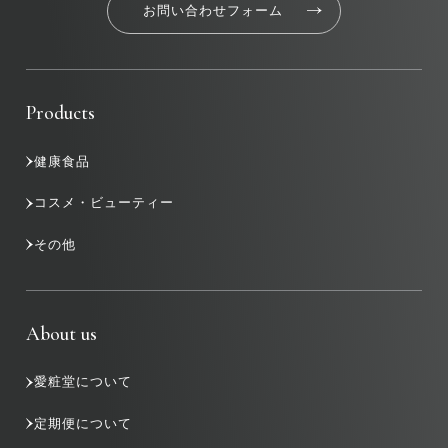
お問い合わせフォーム
Products
健康食品
コスメ・ビューティー
その他
About us
愛粧堂について
定期便について