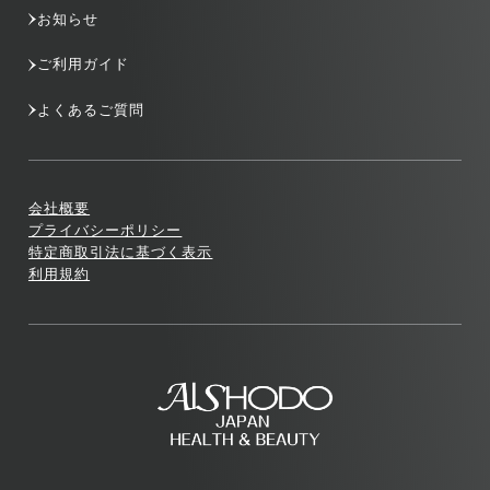
お知らせ
ご利用ガイド
よくあるご質問
会社概要
プライバシーポリシー
特定商取引法に基づく表示
利用規約