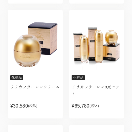
化粧品
化粧品
リリカフラーレンクリーム
リリカフラーレン3点セッ
ト
¥30,580
¥65,780
(税込)
(税込)