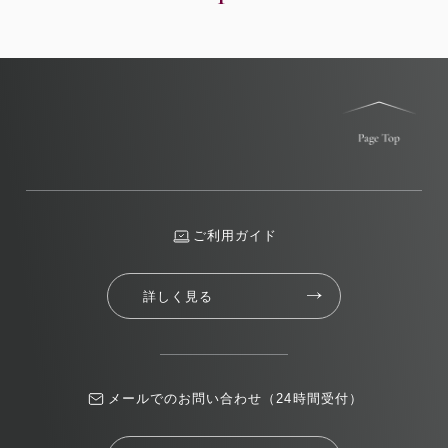
ご利用ガイド
詳しく見る
メールでのお問い合わせ（24時間受付）