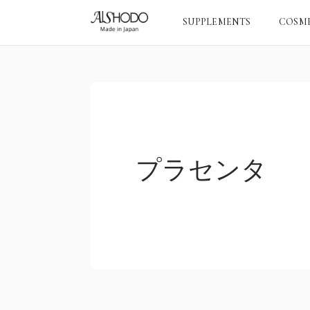
SUPPLEMENTS
COSM
プラセンタ