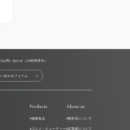
のお問い合わせ（24時間受付）
問い合わせフォーム
Products
About us
健康食品
愛粧堂について
コスメ・ビューティー
定期便について