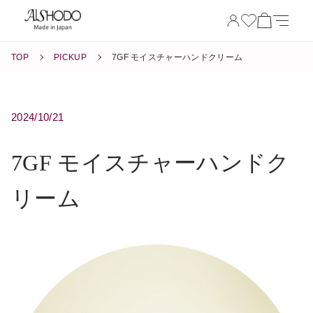
TOP
PICKUP
7GF モイスチャーハンドクリーム
2024/10/21
7GF モイスチャーハンドク
リーム