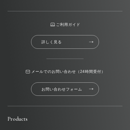
ご利用ガイド
詳しく見る
メールでのお問い合わせ（24時間受付）
お問い合わせフォーム
Products