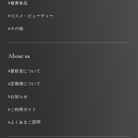
健康食品
コスメ・ビューティー
その他
About us
愛粧堂について
定期便について
お知らせ
ご利用ガイド
よくあるご質問