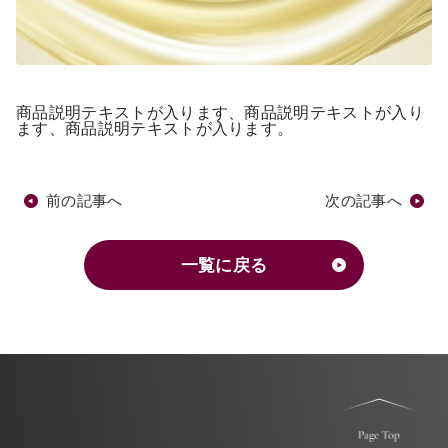
商品説明テキストが入ります、商品説明テキストが入り
ます、商品説明テキストが入ります。
前の記事へ
次の記事へ
一覧に戻る