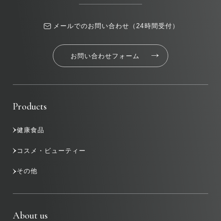
メールでのお問い合わせ（24時間受付）
お問い合わせフォーム
Products
健康食品
コスメ・ビューティー
その他
About us