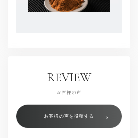
REVIEW
お客様の声
→
お客様の声を投稿する