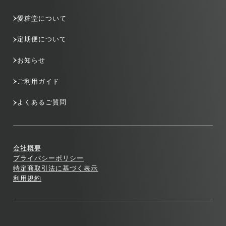
愛粧堂について
定期便について
お知らせ
ご利用ガイド
よくあるご質問
会社概要
プライバシーポリシー
特定商取引法に基づく表示
利用規約