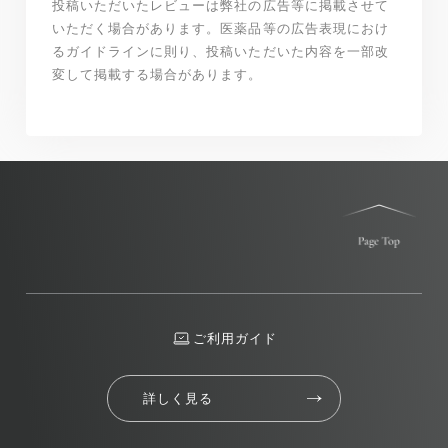
投稿いただいたレビューは弊社の広告等に掲載させて
いただく場合があります。医薬品等の広告表現におけ
るガイドラインに則り、投稿いただいた内容を一部改
変して掲載する場合があります。
ご利用ガイド
詳しく見る