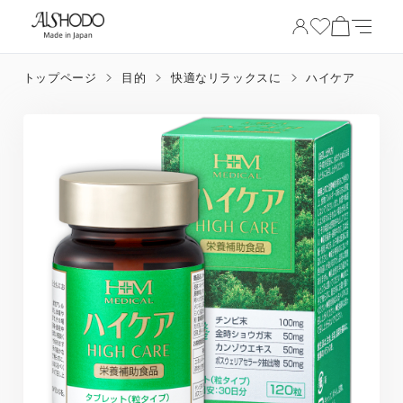
トップページ
目的
快適なリラックスに
ハイケア