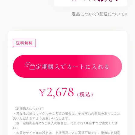
返品について
配送について
送料無料
定期購入でカートに入れる
2,678
¥
（税込）
【定期購入について】
・異なるお届けサイクルをご希望の場合は、それぞれの商品を別々にご注
文いただきますようお願いいたします。
（例：定期商品を2つご購入の場合は、それぞれ1商品ずつご注文くださ
い）
・お届けサイクルの設定は、定期商品ごとに選択可能です。複数の定期商