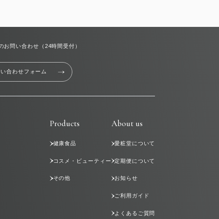
のお問い合わせ（24時間受付）
問い合わせフォーム
Products
About us
健康食品
愛粧堂について
コスメ・ビューティー
定期便について
その他
お知らせ
ご利用ガイド
よくあるご質問