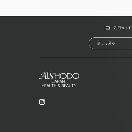
ご利用ガイド
詳しく見る