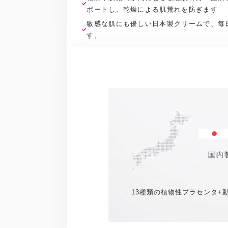
ポートし、乾燥による肌荒れを防ぎます
敏感な肌にも優しい日本製クリームで、毎
す。
13種類の植物性プラセンタ+