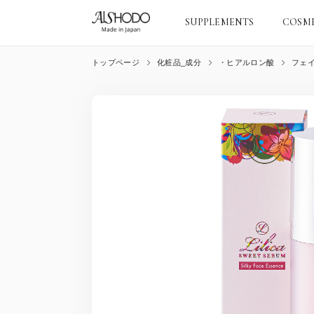
SUPPLEMENTS
COSM
トップページ
化粧品_成分
・ヒアルロン酸
フェイ