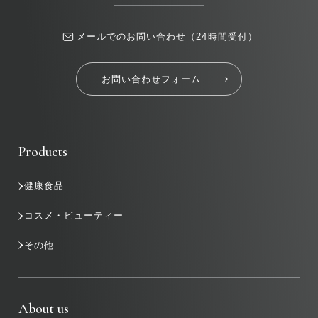
メールでのお問い合わせ（24時間受付）
お問い合わせフォーム
Products
健康食品
コスメ・ビューティー
その他
About us