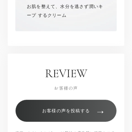
お肌を整えて、水分を逃さず潤いキ
ープ するクリーム
REVIEW
お客様の声
→
お客様の声を投稿する