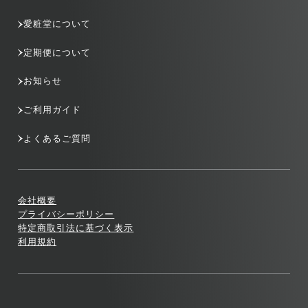
愛粧堂について
定期便について
お知らせ
ご利用ガイド
よくあるご質問
会社概要
プライバシーポリシー
特定商取引法に基づく表示
利用規約