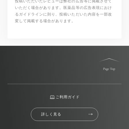
投稿いただいたレビューは弊社の広告等に掲載させて
いただく場合があります。医薬品等の広告表現におけ
るガイドラインに則り、投稿いただいた内容を一部改
変して掲載する場合があります。
ご利用ガイド
詳しく見る