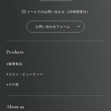
メールでのお問い合わせ（24時間受付）
お問い合わせフォーム
Products
健康食品
コスメ・ビューティー
その他
About us