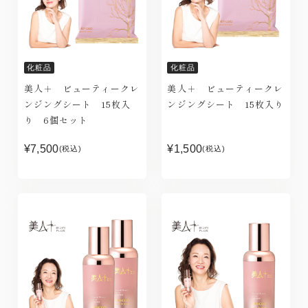
化粧品
化粧品
美人＋ ビューティークレ
美人＋ ビューティークレ
ンジングシート 15枚入
ンジングシート 15枚入り
り 6個セット
¥7,500
¥1,500
(税込)
(税込)