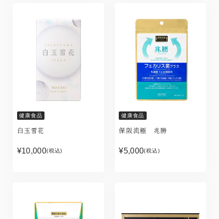
健康食品
健康食品
白玉雪花
保阪流極 兆勝
¥10,000
¥5,000
(税込)
(税込)