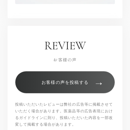
REVIEW
お客様の声
→
お客様の声を投稿する
投稿いただいたレビューは弊社の広告等に掲載させて
いただく場合があります。医薬品等の広告表現におけ
るガイドラインに則り、投稿いただいた内容を一部改
変して掲載する場合があります。