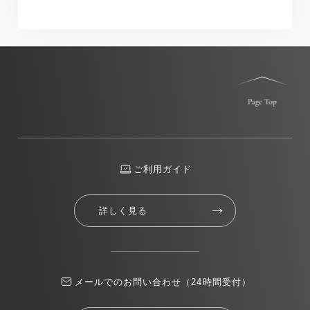
ご利用ガイド
詳しく見る
メールでのお問い合わせ（24時間受付）