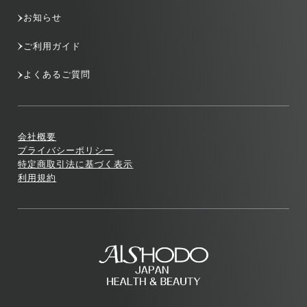
お知らせ
ご利用ガイド
よくあるご質問
会社概要
プライバシーポリシー
特定商取引法に基づく表示
利用規約