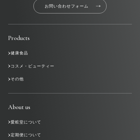
お問い合わせフォーム
Products
健康食品
コスメ・ビューティー
その他
About us
愛粧堂について
定期便について