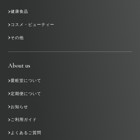
健康食品
コスメ・ビューティー
その他
About us
愛粧堂について
定期便について
お知らせ
ご利用ガイド
よくあるご質問