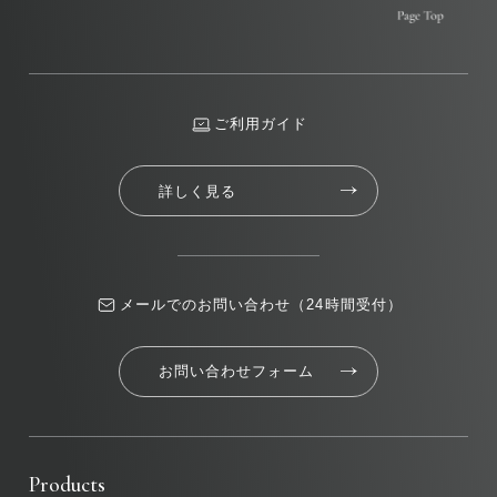
ご利用ガイド
詳しく見る
メールでのお問い合わせ（24時間受付）
お問い合わせフォーム
Products