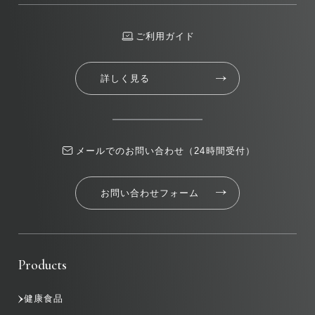
ご利用ガイド
詳しく見る
メールでのお問い合わせ（24時間受付）
お問い合わせフォーム
Products
健康食品