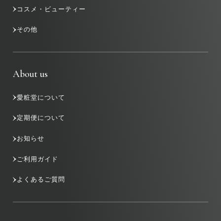
コスメ・ビューティー
その他
About us
愛粧堂について
定期便について
お知らせ
ご利用ガイド
よくあるご質問