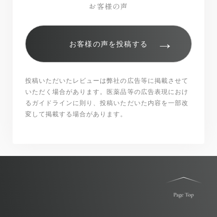
お客様の声
→
お客様の声を投稿する
投稿いただいたレビューは弊社の広告等に掲載させて
いただく場合があります。医薬品等の広告表現におけ
るガイドラインに則り、投稿いただいた内容を一部改
変して掲載する場合があります。