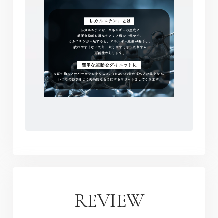
REVIEW