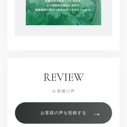
REVIEW
お客様の声
→
お客様の声を投稿する