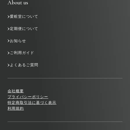
About us
愛粧堂について
定期便について
お知らせ
ご利用ガイド
よくあるご質問
会社概要
プライバシーポリシー
特定商取引法に基づく表示
利用規約