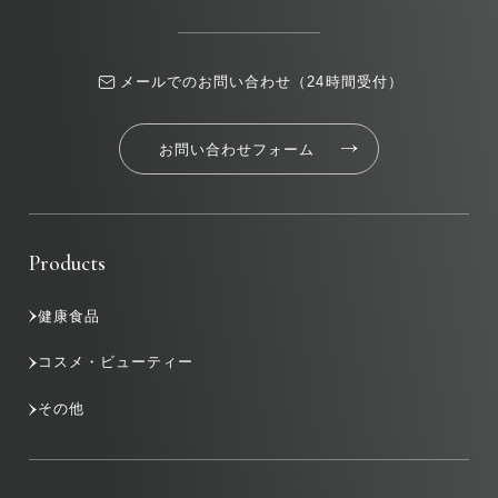
メールでのお問い合わせ（24時間受付）
お問い合わせフォーム
Products
健康食品
コスメ・ビューティー
その他