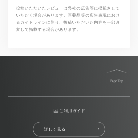
投稿いただいたレビューは弊社の広告等に掲載させて
いただく場合があります。医薬品等の広告表現におけ
るガイドラインに則り、投稿いただいた内容を一部改
変して掲載する場合があります。
ご利用ガイド
詳しく見る