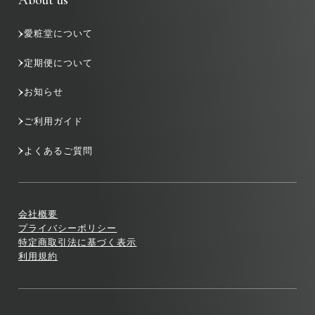
愛粧堂について
定期便について
お知らせ
ご利用ガイド
よくあるご質問
会社概要
プライバシーポリシー
特定商取引法に基づく表示
利用規約