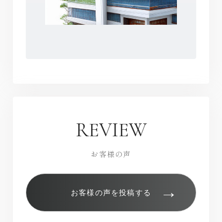
REVIEW
お客様の声
→
お客様の声を投稿する