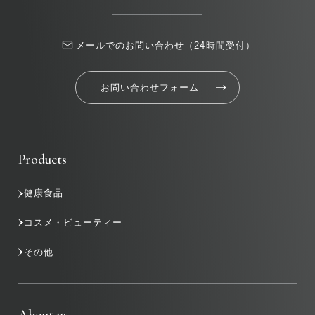
メールでのお問い合わせ（24時間受付）
お問い合わせフォーム
Products
健康食品
コスメ・ビューティー
その他
About us