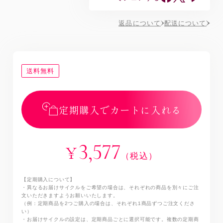
返品について
配送について
送料無料
定期購入でカートに入れる
3,577
¥
（税込）
【定期購入について】
・異なるお届けサイクルをご希望の場合は、それぞれの商品を別々にご注
文いただきますようお願いいたします。
（例：定期商品を2つご購入の場合は、それぞれ1商品ずつご注文くださ
い）
・お届けサイクルの設定は、定期商品ごとに選択可能です。複数の定期商