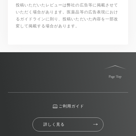
投稿いただいたレビューは弊社の広告等に掲載させて
いただく場合があります。医薬品等の広告表現におけ
るガイドラインに則り、投稿いただいた内容を一部改
変して掲載する場合があります。
ご利用ガイド
詳しく見る