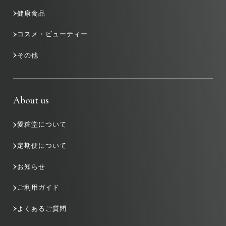
健康食品
コスメ・ビューティー
その他
About us
愛粧堂について
定期便について
お知らせ
ご利用ガイド
よくあるご質問