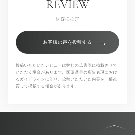
REVIEW
お客様の声
→
お客様の声を投稿する
投稿いただいたレビューは弊社の広告等に掲載させて
いただく場合があります。医薬品等の広告表現におけ
るガイドラインに則り、投稿いただいた内容を一部改
変して掲載する場合があります。