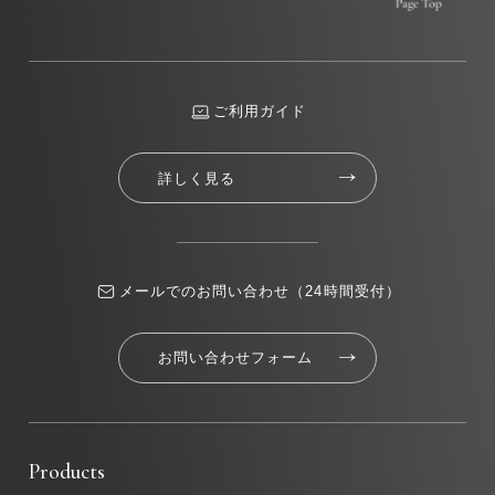
ご利用ガイド
詳しく見る
メールでのお問い合わせ（24時間受付）
お問い合わせフォーム
Products