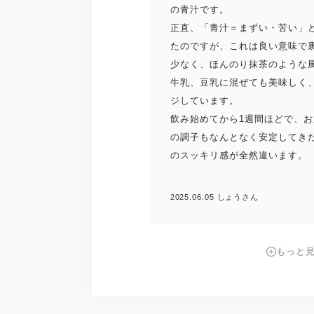
の青汁です。
正直、「青汁＝まずい・苦い」
たのですが、これは良い意味で
少なく、ほんのり抹茶のような
牛乳、豆乳に混ぜても美味しく
ジしています。
飲み始めてから1週間ほどで、
の調子もなんとなく安定してき
のスッキリ感が全然違います。
2025.06.05 しょうさん
もっと