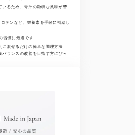
ているため、青汁の独特な風味が苦
カロテンなど、栄養素を手軽に補給し
の習慣に最適です
乳に混ぜるだけの簡単な調理方法
養バランスの改善を目指す方にぴっ