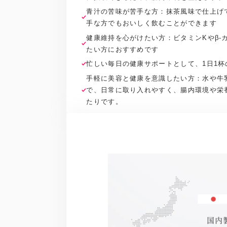
青汁の苦味が苦手な方：抹茶風味で仕上げ
手な方でもおいしく飲むことができます
健康維持を心がけたい方：ビタミンKやβ-
たい方におすすめです
忙しい毎日の健康サポートとして、1日1杯
手軽に美容と健康を意識したい方：水や牛
で、日常に取り入れやすく、腸内環境や栄
たりです。