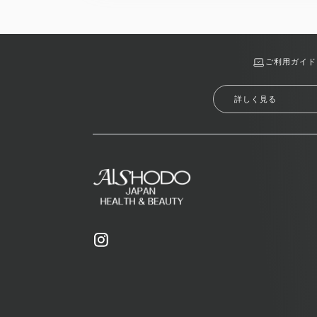
ご利用ガイド
詳しく見る