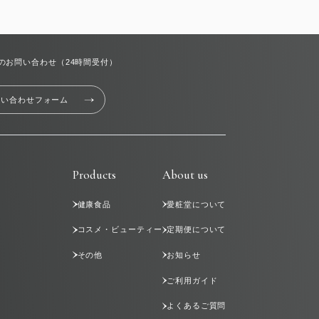
のお問い合わせ（24時間受付）
問い合わせフォーム
Products
About us
健康食品
愛粧堂について
コスメ・ビューティー
定期便について
その他
お知らせ
ご利用ガイド
よくあるご質問