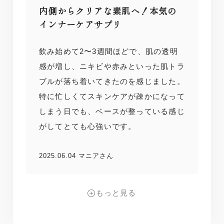
内側からクリアな素肌へ！本気の
インナーケアサプリ
飲み始めて2〜3週間ほどで、肌の透明
感が増し、ニキビや赤みといった肌トラ
ブルが落ち着いてきたのを感じました。
特に忙しくてスキンケアが疎かになって
しまう日でも、ベースが整っている感じ
がしてとても心強いです。
2025.06.04 マニアさん
もっと見る