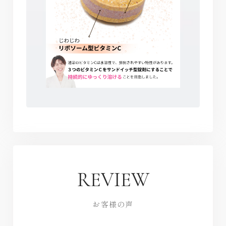
REVIEW
お客様の声