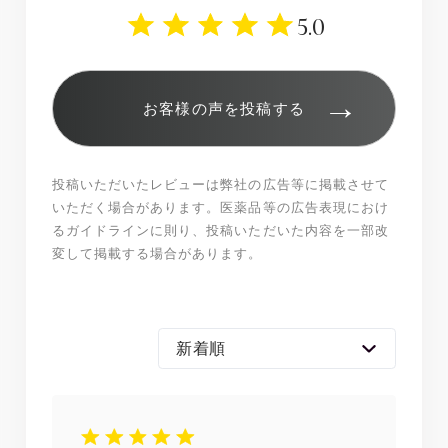
5.0
→
お客様の声を投稿する
投稿いただいたレビューは弊社の広告等に掲載させて
いただく場合があります。医薬品等の広告表現におけ
るガイドラインに則り、投稿いただいた内容を一部改
変して掲載する場合があります。