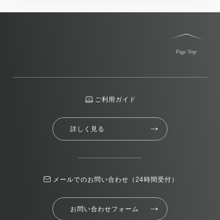
ご利用ガイド
詳しく見る
メールでのお問い合わせ（24時間受付）
お問い合わせフォーム