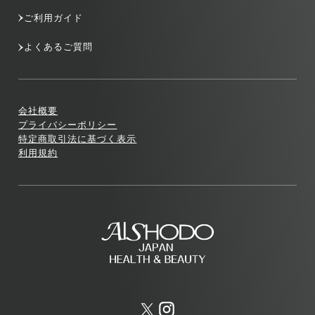
ご利用ガイド
よくあるご質問
会社概要
プライバシーポリシー
特定商取引法に基づく表示
利用規約