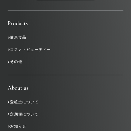
Products
健康食品
コスメ・ビューティー
その他
About us
愛粧堂について
定期便について
お知らせ