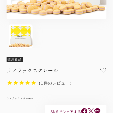
健康食品
ラメラックスクレール
（
1件のレビュー
）
ラメラックスクレール
SNSでシェアする