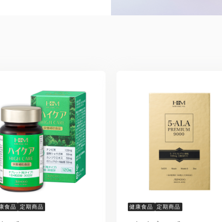
康食品
定期商品
健康食品
定期商品