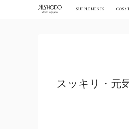
SUPPLEMENTS
COSM
スッキリ・元